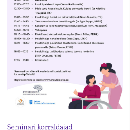
Seminari korraldajad